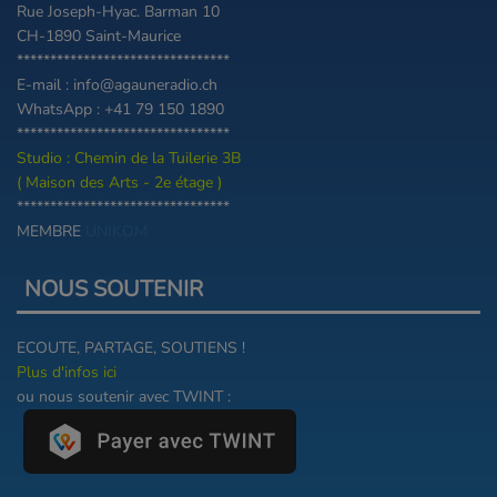
Rue Joseph-Hyac. Barman 10
CH-1890 Saint-Maurice
********************************
E-mail : info@agauneradio.ch
WhatsApp : +41 79 150 1890
********************************
Studio : Chemin de la Tuilerie 3B
( Maison des Arts - 2e étage )
********************************
MEMBRE
UNIKOM
NOUS SOUTENIR
ECOUTE, PARTAGE, SOUTIENS !
Plus d'infos ici
ou nous soutenir avec TWINT :