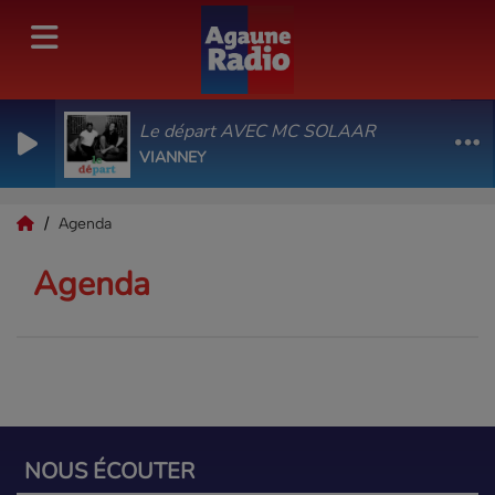
Le départ AVEC MC SOLAAR
VIANNEY
Agenda
Agenda
NOUS ÉCOUTER