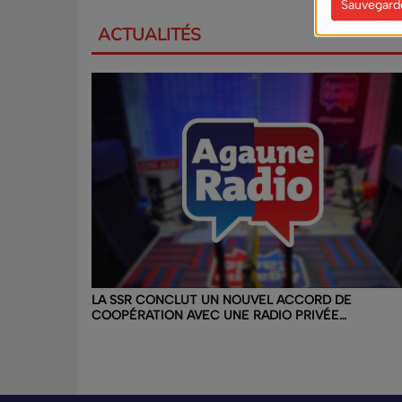
Sauvegard
ACTUALITÉS
LA SSR CONCLUT UN NOUVEL ACCORD DE
COOPÉRATION AVEC UNE RADIO PRIVÉE
VALAISANNE