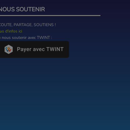
NOUS SOUTENIR
COUTE, PARTAGE, SOUTIENS !
us d'infos ici
 nous soutenir avec TWINT :