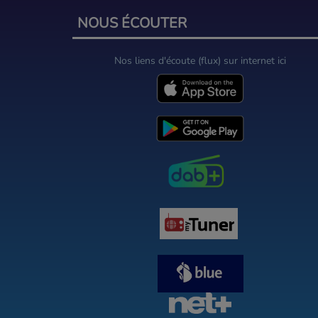
NOUS ÉCOUTER
Nos liens d'écoute (flux) sur internet ici