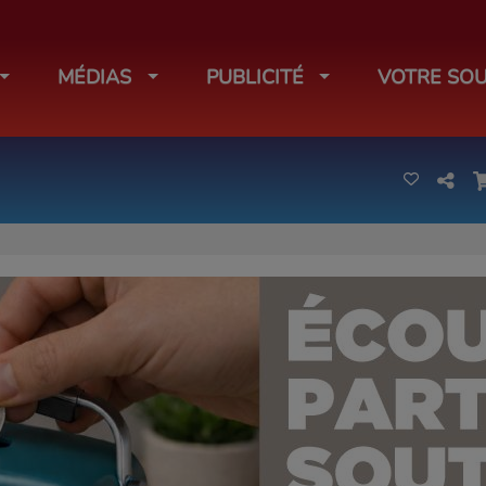
MÉDIAS
PUBLICITÉ
VOTRE SOU