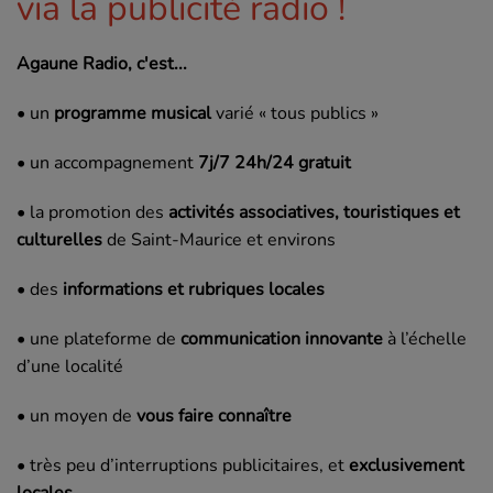
via la publicité radio !
Agaune Radio, c'est...
• un
programme musical
varié « tous publics »
• un accompagnement
7j/7 24h/24 gratuit
• la promotion des
activités associatives, touristiques et
culturelles
de Saint-Maurice et environs
• des
informations et rubriques locales
• une plateforme de
communication innovante
à l’échelle
d’une localité
• un moyen de
vous faire connaître
• très peu d’interruptions publicitaires, et
exclusivement