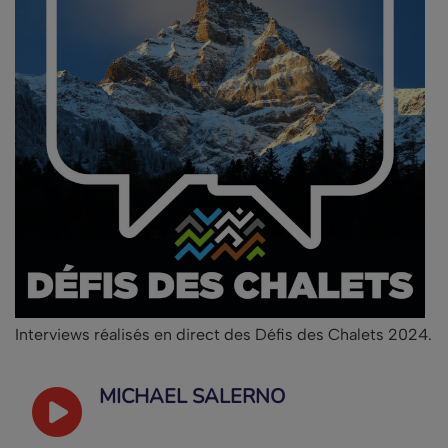
Interviews réalisés en direct des Défis des Chalets 2024.
MICHAËL SALERNO