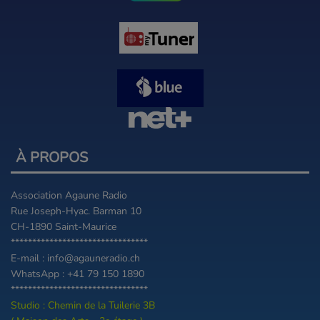
À PROPOS
Association Agaune Radio
Rue Joseph-Hyac. Barman 10
CH-1890 Saint-Maurice
********************************
E-mail : info@agauneradio.ch
WhatsApp : +41 79 150 1890
********************************
Studio : Chemin de la Tuilerie 3B