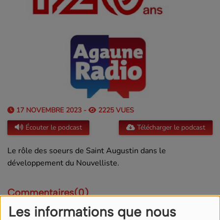
17 NOVEMBRE 2023 -
2225 VUES
Écouter le podcast
Télécharger le podcast
Le rôle des soeurs de Saint Augustin dans le
développement du Nouvelliste.
Commentaires(0)
Les informations que nous