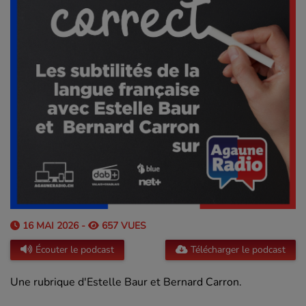
16 MAI 2026 -
657 VUES
Écouter le podcast
Télécharger le podcast
Une rubrique d'Estelle Baur et Bernard Carron.