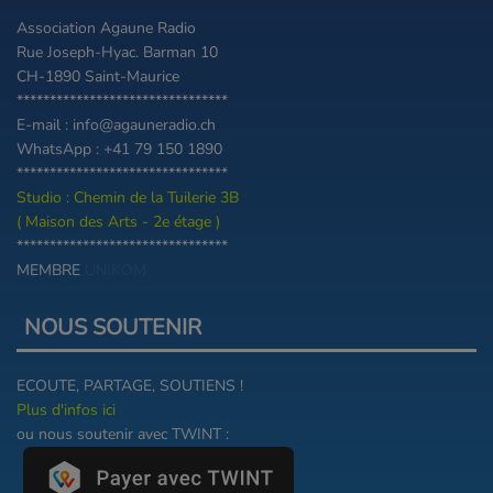
Association Agaune Radio
Rue Joseph-Hyac. Barman 10
CH-1890 Saint-Maurice
********************************
E-mail : info@agauneradio.ch
WhatsApp : +41 79 150 1890
********************************
Studio : Chemin de la Tuilerie 3B
( Maison des Arts - 2e étage )
********************************
MEMBRE
UNIKOM
NOUS SOUTENIR
ECOUTE, PARTAGE, SOUTIENS !
Plus d'infos ici
ou nous soutenir avec TWINT :