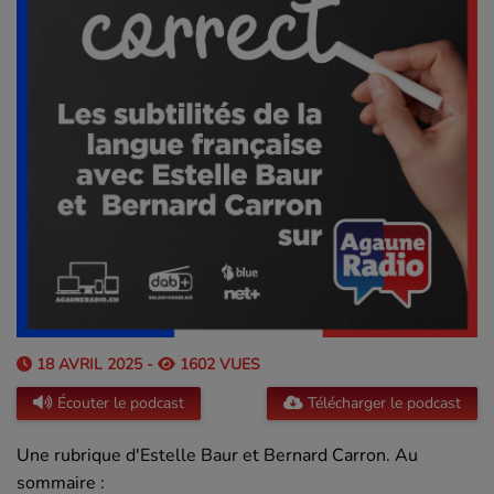
18 AVRIL 2025 -
1602 VUES
Écouter le podcast
Télécharger le podcast
Une rubrique d'Estelle Baur et Bernard Carron. Au
sommaire :