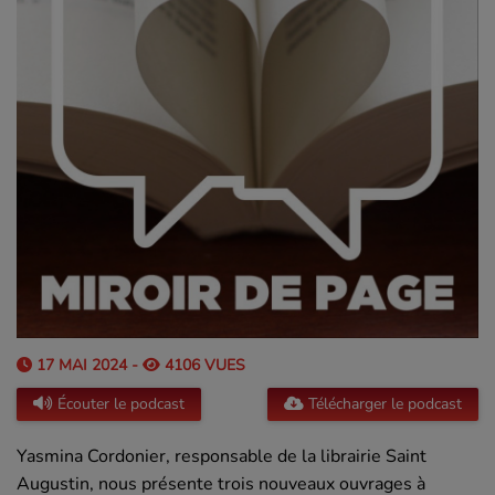
17 MAI 2024 -
4106 VUES
Écouter le podcast
Télécharger le podcast
Yasmina Cordonier, responsable de la librairie Saint
Augustin, nous présente trois nouveaux ouvrages à