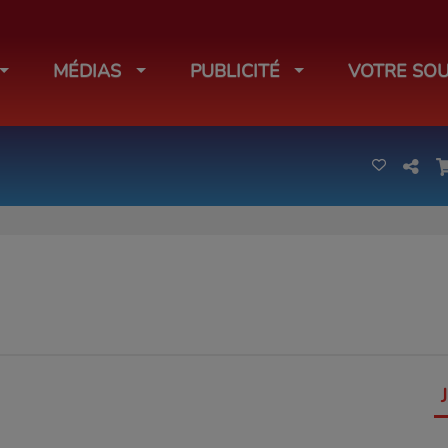
MÉDIAS
PUBLICITÉ
VOTRE SOU