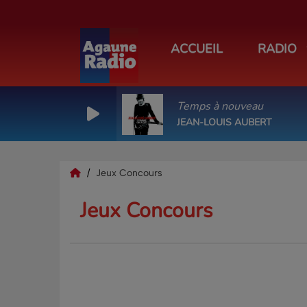
ACCUEIL
RADIO
Temps à nouveau
JEAN-LOUIS AUBERT
Jeux Concours
Jeux Concours