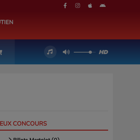
TIEN
JEUX CONCOURS